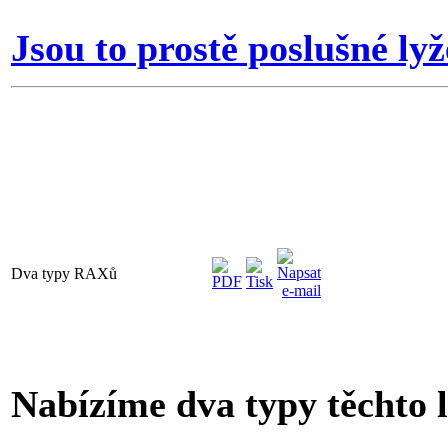
Jsou to prostě poslušné lyž
Dva typy RAXů
Nabízíme dva typy těchto 