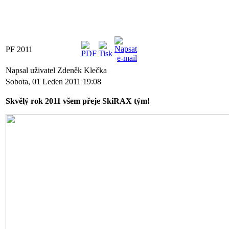
PF 2011
Napsal uživatel Zdeněk Klečka
Sobota, 01 Leden 2011 19:08
Skvělý rok 2011 všem přeje SkiRAX tým!