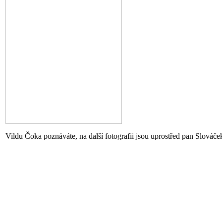
Vildu Čoka poznáváte, na další fotografii jsou uprostřed pan Slová